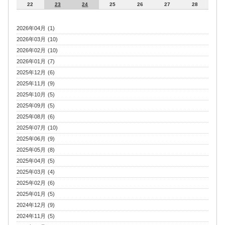
22
23
24
25
26
27
28
2026年04月 (1)
2026年03月 (10)
2026年02月 (10)
2026年01月 (7)
2025年12月 (6)
2025年11月 (9)
2025年10月 (5)
2025年09月 (5)
2025年08月 (6)
2025年07月 (10)
2025年06月 (9)
2025年05月 (8)
2025年04月 (5)
2025年03月 (4)
2025年02月 (6)
2025年01月 (5)
2024年12月 (9)
2024年11月 (5)