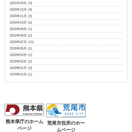
2021年03月 (3)
2020年12月 (4)
2020年11月 (3)
2020年10月 (2)
2020年09月 (1)
2020年08月 (2)
2020年07月 (11)
2020年05月 (1)
2020年03月 (1)
2020年02月 (2)
2020年01月 (3)
1970年01月 (1)
熊本県庁のホーム
荒尾市役所のホー
ページ
ムページ