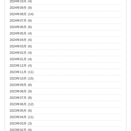
2024年10月 (4)
2024年09月 (9)
2024年08月 (14)
2024年07月 (6)
2024年06月 (6)
2024年05月 (4)
2024年04月 (4)
2024年03月 (6)
2024年02月 (4)
2024年01月 (4)
2023年12月 (4)
2023年11月 (11)
2023年10月 (15)
2023年09月 (8)
2023年08月 (9)
2023年07月 (8)
2023年06月 (12)
2023年05月 (6)
2023年04月 (11)
2023年03月 (3)
2023年02月 (6)