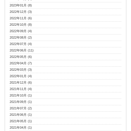
2023年01月 (8)
2022年12月 (3)
2022年11月 (6)
2022年10月 (8)
2022年09月 (4)
2022年08月 (2)
2022年07月 (4)
2022年06月 (11)
2022年05月 (6)
2022年04月 (7)
2022年03月 (3)
2022年01月 (4)
2021年12月 (6)
2021年11月 (4)
2021年10月 (1)
2021年09月 (1)
2021年07月 (2)
2021年06月 (1)
2021年05月 (1)
2021年04月 (1)