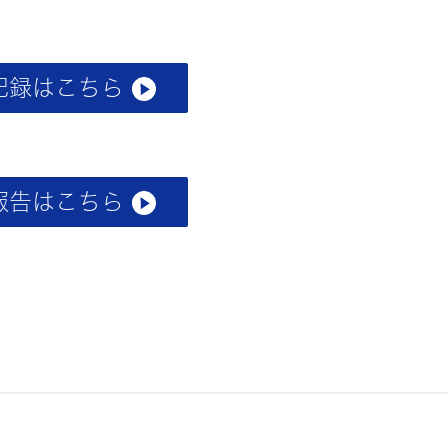
記録はこちら
報告はこちら