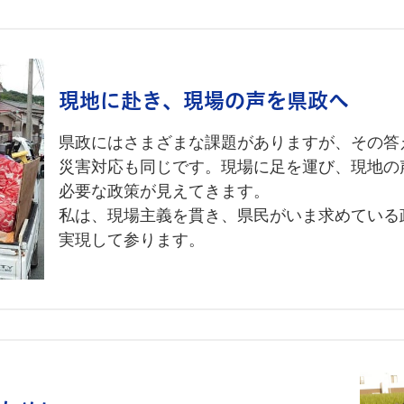
現地に赴き、現場の声を県政へ
県政にはさまざまな課題がありますが、その答
災害対応も同じです。現場に足を運び、現地の
必要な政策が見えてきます。
私は、現場主義を貫き、県民がいま求めている
実現して参ります。