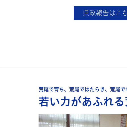
県政報告はこ
荒尾で育ち、荒尾ではたらき、荒尾で
若い力があふれる