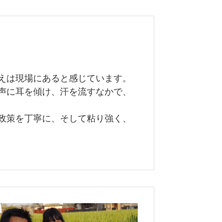
えは現場にあると感じています。
声に耳を傾け、汗を流すなかで、
政策を丁寧に、そして粘り強く、