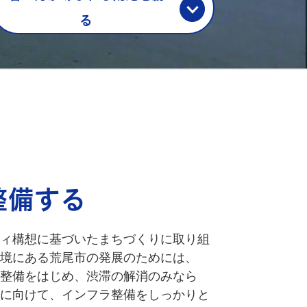
る
整備する
ィ構想に基づいたまちづくりに取り組
境にある荒尾市の発展のためには、
整備をはじめ、渋滞の解消のみなら
に向けて、インフラ整備をしっかりと