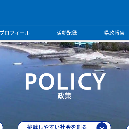
プロフィール
活動記録
県政報告
POLICY
政策
挑戦しやすい社会を創る