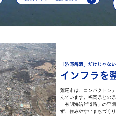
「渋滞解消」だけじゃない
インフラを
荒尾市は、コンパクトシテ
んでいます。福岡県との県
「有明海沿岸道路」の早期
ず、住みやすいまちづくり