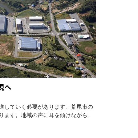
現へ
進していく必要があります。荒尾市の
ります。地域の声に耳を傾けながら、