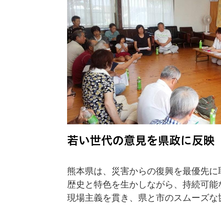
若い世代の意見を県政に反映
熊本県は、災害からの復興を最優先に
歴史と特色を生かしながら、持続可能
現場主義を貫き、県と市のスムーズな