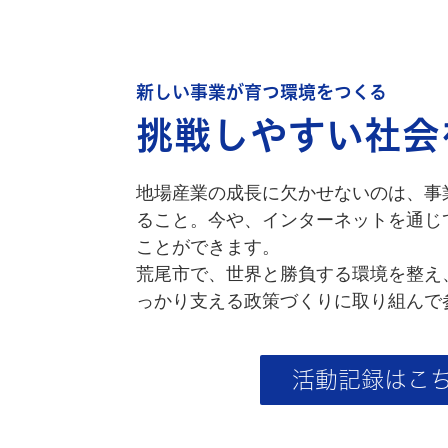
新しい事業が育つ環境をつくる
挑戦しやすい社会
地場産業の成長に欠かせないのは、事
ること。今や、インターネットを通じ
ことができます。
荒尾市で、世界と勝負する環境を整え
っかり支える政策づくりに取り組んで
活動記録はこ