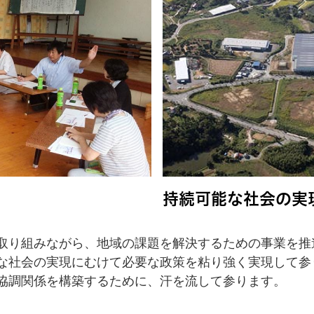
持続可能な社会の実
取り組みながら、地域の課題を解決するための事業を推
な社会の実現にむけて必要な政策を粘り強く実現して参
協調関係を構築するために、汗を流して参ります。