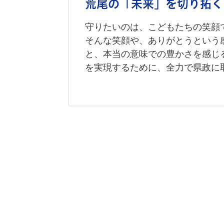
荒尾の「未来」を切り拓く
守りたいのは、こどもたちの笑顔
そんな笑顔や、ありがとうという
と、本当の意味での豊かさを感じ
を実現するために、全力で県政に