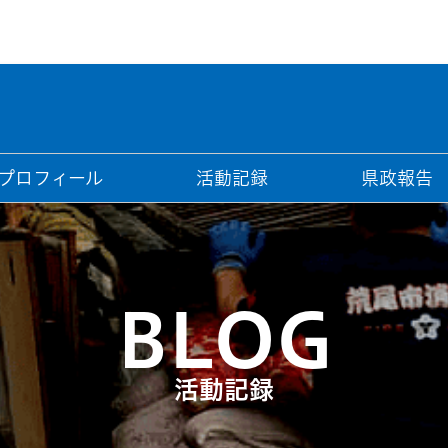
プロフィール
活動記録
県政報告
BLOG
活動記録