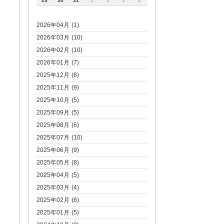
29
30
31
1
2
3
4
2026年04月 (1)
2026年03月 (10)
2026年02月 (10)
2026年01月 (7)
2025年12月 (6)
2025年11月 (9)
2025年10月 (5)
2025年09月 (5)
2025年08月 (6)
2025年07月 (10)
2025年06月 (9)
2025年05月 (8)
2025年04月 (5)
2025年03月 (4)
2025年02月 (6)
2025年01月 (5)