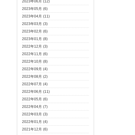
2023年06月 (12)
2023年05月 (6)
2023年04月 (11)
2023年03月 (3)
2023年02月 (6)
2023年01月 (8)
2022年12月 (3)
2022年11月 (6)
2022年10月 (8)
2022年09月 (4)
2022年08月 (2)
2022年07月 (4)
2022年06月 (11)
2022年05月 (6)
2022年04月 (7)
2022年03月 (3)
2022年01月 (4)
2021年12月 (6)