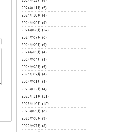
2024年12月 (9)
2024年11月 (5)
2024年10月 (4)
2024年09月 (9)
2024年08月 (14)
2024年07月 (6)
2024年06月 (6)
2024年05月 (4)
2024年04月 (4)
2024年03月 (6)
2024年02月 (4)
2024年01月 (4)
2023年12月 (4)
2023年11月 (11)
2023年10月 (15)
2023年09月 (8)
2023年08月 (9)
2023年07月 (8)