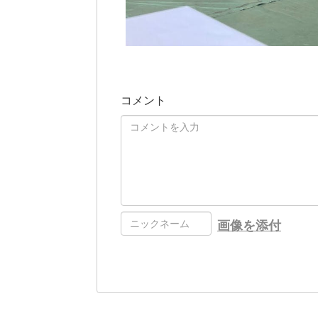
コメント
画像を添付