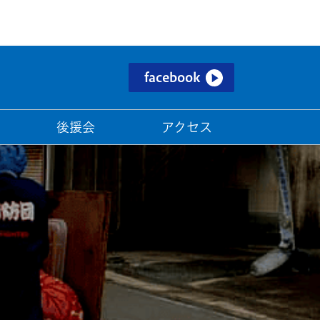
facebook
後援会
アクセス