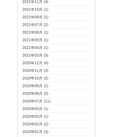
2021年11月 (4)
2021年10月 (1)
2021年09月 (1)
2021年07月 (2)
2021年06月 (1)
2021年05月 (1)
2021年04月 (1)
2021年03月 (3)
2020年12月 (4)
2020年11月 (3)
2020年10月 (2)
2020年09月 (1)
2020年08月 (2)
2020年07月 (11)
2020年05月 (1)
2020年03月 (1)
2020年02月 (2)
2020年01月 (3)