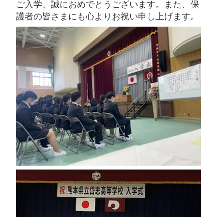
ご入学、誠におめでとうございます。また、保
護者の皆さまにも心よりお祝い申し上げます。