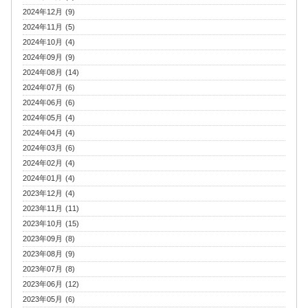
2024年12月 (9)
2024年11月 (5)
2024年10月 (4)
2024年09月 (9)
2024年08月 (14)
2024年07月 (6)
2024年06月 (6)
2024年05月 (4)
2024年04月 (4)
2024年03月 (6)
2024年02月 (4)
2024年01月 (4)
2023年12月 (4)
2023年11月 (11)
2023年10月 (15)
2023年09月 (8)
2023年08月 (9)
2023年07月 (8)
2023年06月 (12)
2023年05月 (6)