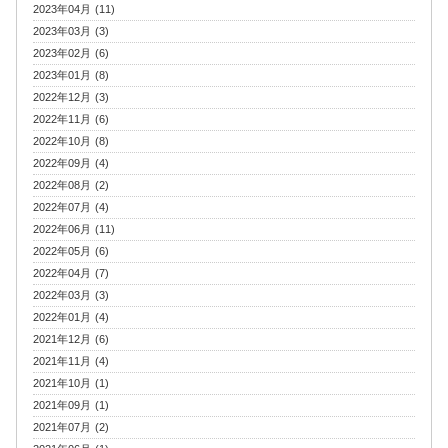
2023年04月 (11)
2023年03月 (3)
2023年02月 (6)
2023年01月 (8)
2022年12月 (3)
2022年11月 (6)
2022年10月 (8)
2022年09月 (4)
2022年08月 (2)
2022年07月 (4)
2022年06月 (11)
2022年05月 (6)
2022年04月 (7)
2022年03月 (3)
2022年01月 (4)
2021年12月 (6)
2021年11月 (4)
2021年10月 (1)
2021年09月 (1)
2021年07月 (2)