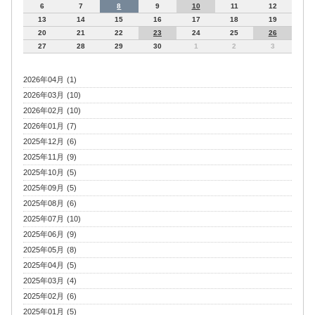
6
7
8
9
10
11
12
13
14
15
16
17
18
19
20
21
22
23
24
25
26
27
28
29
30
1
2
3
2026年04月 (1)
2026年03月 (10)
2026年02月 (10)
2026年01月 (7)
2025年12月 (6)
2025年11月 (9)
2025年10月 (5)
2025年09月 (5)
2025年08月 (6)
2025年07月 (10)
2025年06月 (9)
2025年05月 (8)
2025年04月 (5)
2025年03月 (4)
2025年02月 (6)
2025年01月 (5)