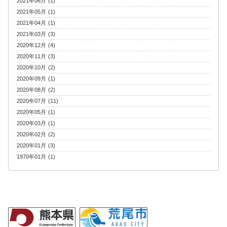
2021年06月 (1)
2021年05月 (1)
2021年04月 (1)
2021年03月 (3)
2020年12月 (4)
2020年11月 (3)
2020年10月 (2)
2020年09月 (1)
2020年08月 (2)
2020年07月 (11)
2020年05月 (1)
2020年03月 (1)
2020年02月 (2)
2020年01月 (3)
1970年01月 (1)