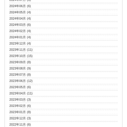
2024年06月 (6)
2024年05月 (4)
2024年04月 (4)
2024年03月 (6)
2024年02月 (4)
2024年01月 (4)
2023年12月 (4)
2023年11月 (11)
2023年10月 (15)
2023年09月 (8)
2023年08月 (9)
2023年07月 (8)
2023年06月 (12)
2023年05月 (6)
2023年04月 (11)
2023年03月 (3)
2023年02月 (6)
2023年01月 (8)
2022年12月 (3)
2022年11月 (6)