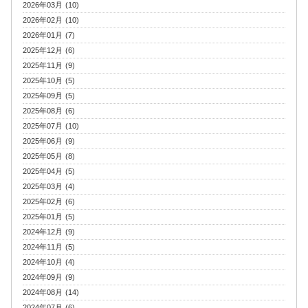
2026年03月 (10)
2026年02月 (10)
2026年01月 (7)
2025年12月 (6)
2025年11月 (9)
2025年10月 (5)
2025年09月 (5)
2025年08月 (6)
2025年07月 (10)
2025年06月 (9)
2025年05月 (8)
2025年04月 (5)
2025年03月 (4)
2025年02月 (6)
2025年01月 (5)
2024年12月 (9)
2024年11月 (5)
2024年10月 (4)
2024年09月 (9)
2024年08月 (14)
2024年07月 (6)