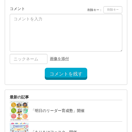
コメント
削除キー：
画像を添付
コメントを残す
最新の記事
「明日のリーダー育成塾」開催