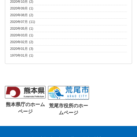
2020年10月 (2)
2020年09月 (1)
2020年08月 (2)
2020年07月 (11)
2020年05月 (1)
2020年03月 (1)
2020年02月 (2)
2020年01月 (3)
1970年01月 (1)
熊本県庁のホーム
荒尾市役所のホー
ページ
ムページ