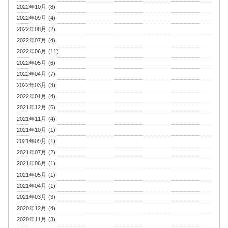
2022年10月 (8)
2022年09月 (4)
2022年08月 (2)
2022年07月 (4)
2022年06月 (11)
2022年05月 (6)
2022年04月 (7)
2022年03月 (3)
2022年01月 (4)
2021年12月 (6)
2021年11月 (4)
2021年10月 (1)
2021年09月 (1)
2021年07月 (2)
2021年06月 (1)
2021年05月 (1)
2021年04月 (1)
2021年03月 (3)
2020年12月 (4)
2020年11月 (3)