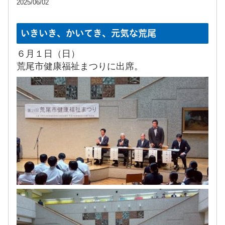
2025/06/02
いきいき、かいてき、元気な荒尾
６月１日（日）
荒尾市健康福祉まつりに出席。