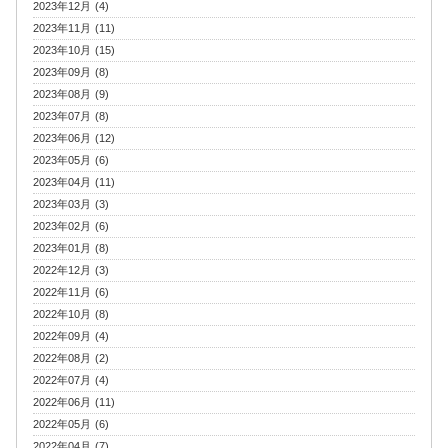
2023年12月 (4)
2023年11月 (11)
2023年10月 (15)
2023年09月 (8)
2023年08月 (9)
2023年07月 (8)
2023年06月 (12)
2023年05月 (6)
2023年04月 (11)
2023年03月 (3)
2023年02月 (6)
2023年01月 (8)
2022年12月 (3)
2022年11月 (6)
2022年10月 (8)
2022年09月 (4)
2022年08月 (2)
2022年07月 (4)
2022年06月 (11)
2022年05月 (6)
2022年04月 (7)