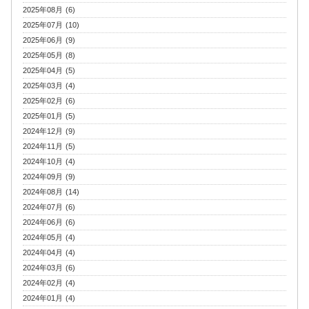
2025年08月 (6)
2025年07月 (10)
2025年06月 (9)
2025年05月 (8)
2025年04月 (5)
2025年03月 (4)
2025年02月 (6)
2025年01月 (5)
2024年12月 (9)
2024年11月 (5)
2024年10月 (4)
2024年09月 (9)
2024年08月 (14)
2024年07月 (6)
2024年06月 (6)
2024年05月 (4)
2024年04月 (4)
2024年03月 (6)
2024年02月 (4)
2024年01月 (4)