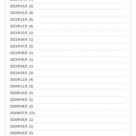
2022年03月 (3)
2022年01月 (4)
2021年12月 (6)
2021年11月 (4)
2021年10月 (1)
2021年09月 (1)
2021年07月 (2)
2021年06月 (1)
2021年05月 (1)
2021年04月 (1)
2021年03月 (3)
2020年12月 (4)
2020年11月 (3)
2020年10月 (2)
2020年09月 (1)
2020年08月 (2)
2020年07月 (11)
2020年05月 (1)
2020年03月 (1)
2020年02月 (2)