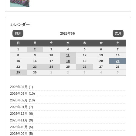
カレンダー
前月
2025年6月
次月
日
月
火
水
木
金
土
1
2
3
4
5
6
7
8
9
10
11
12
13
14
15
16
17
18
19
20
21
22
23
24
25
26
27
28
29
30
1
2
3
4
5
2026年04月 (1)
2026年03月 (10)
2026年02月 (10)
2026年01月 (7)
2025年12月 (6)
2025年11月 (9)
2025年10月 (5)
2025年09月 (5)