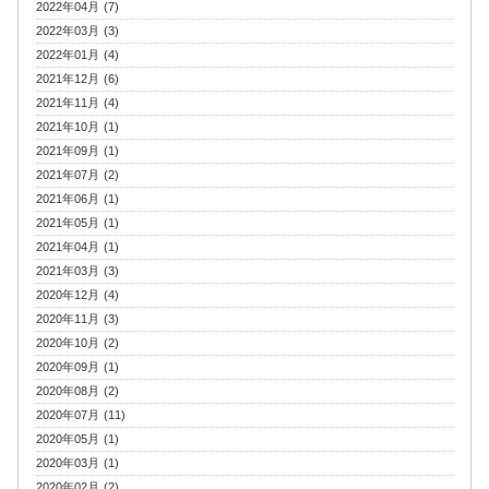
2022年04月 (7)
2022年03月 (3)
2022年01月 (4)
2021年12月 (6)
2021年11月 (4)
2021年10月 (1)
2021年09月 (1)
2021年07月 (2)
2021年06月 (1)
2021年05月 (1)
2021年04月 (1)
2021年03月 (3)
2020年12月 (4)
2020年11月 (3)
2020年10月 (2)
2020年09月 (1)
2020年08月 (2)
2020年07月 (11)
2020年05月 (1)
2020年03月 (1)
2020年02月 (2)