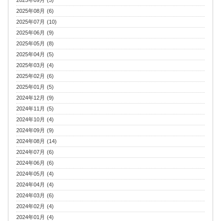
2025年08月 (6)
2025年07月 (10)
2025年06月 (9)
2025年05月 (8)
2025年04月 (5)
2025年03月 (4)
2025年02月 (6)
2025年01月 (5)
2024年12月 (9)
2024年11月 (5)
2024年10月 (4)
2024年09月 (9)
2024年08月 (14)
2024年07月 (6)
2024年06月 (6)
2024年05月 (4)
2024年04月 (4)
2024年03月 (6)
2024年02月 (4)
2024年01月 (4)