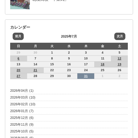
カレンダー
前月
2025年7月
次月
日
月
火
水
木
金
土
29
30
1
2
3
4
5
6
7
8
9
10
11
12
13
14
15
16
17
18
19
20
21
22
23
24
25
26
27
28
29
30
31
1
2
2026年04月 (1)
2026年03月 (10)
2026年02月 (10)
2026年01月 (7)
2025年12月 (6)
2025年11月 (9)
2025年10月 (5)
2025年09月 (5)