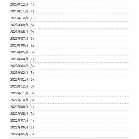
2023年12月 (4)
2023年11月 (11)
2023年10月 (15)
2023年09月 (8)
2023年08月 (9)
2023年07月 (8)
2023年06月 (12)
2023年05月 (6)
2023年04月 (11)
2023年03月 (3)
2023年02月 (6)
2023年01月 (8)
2022年12月 (3)
2022年11月 (6)
2022年10月 (8)
2022年09月 (4)
2022年08月 (2)
2022年07月 (4)
2022年06月 (11)
2022年05月 (6)