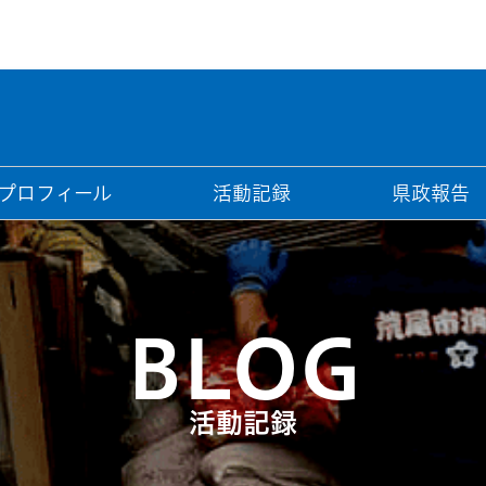
プロフィール
活動記録
県政報告
BLOG
活動記録