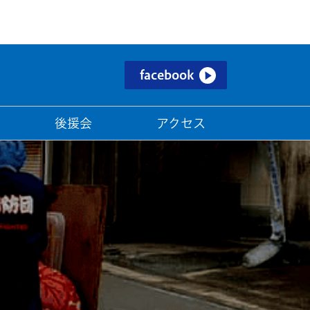
facebook
後援会
アクセス