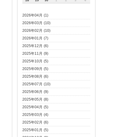
28
29
30
1
2
3
4
2026年04月 (1)
2026年03月 (10)
2026年02月 (10)
2026年01月 (7)
2025年12月 (6)
2025年11月 (9)
2025年10月 (5)
2025年09月 (5)
2025年08月 (6)
2025年07月 (10)
2025年06月 (9)
2025年05月 (8)
2025年04月 (5)
2025年03月 (4)
2025年02月 (6)
2025年01月 (5)