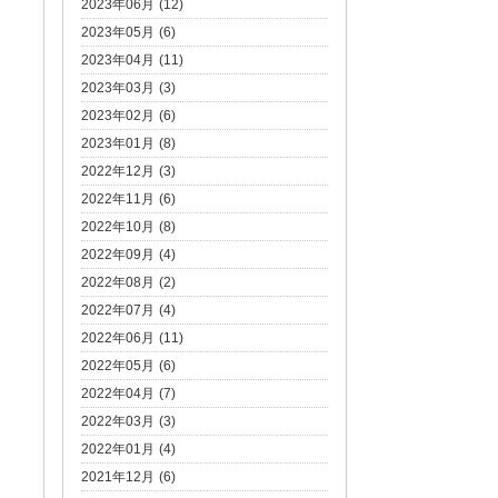
2023年06月 (12)
2023年05月 (6)
2023年04月 (11)
2023年03月 (3)
2023年02月 (6)
2023年01月 (8)
2022年12月 (3)
2022年11月 (6)
2022年10月 (8)
2022年09月 (4)
2022年08月 (2)
2022年07月 (4)
2022年06月 (11)
2022年05月 (6)
2022年04月 (7)
2022年03月 (3)
2022年01月 (4)
2021年12月 (6)