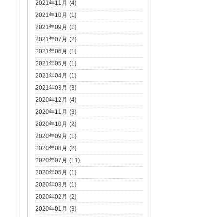
2021年11月 (4)
2021年10月 (1)
2021年09月 (1)
2021年07月 (2)
2021年06月 (1)
2021年05月 (1)
2021年04月 (1)
2021年03月 (3)
2020年12月 (4)
2020年11月 (3)
2020年10月 (2)
2020年09月 (1)
2020年08月 (2)
2020年07月 (11)
2020年05月 (1)
2020年03月 (1)
2020年02月 (2)
2020年01月 (3)