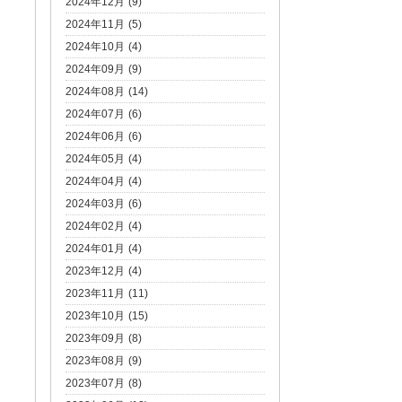
2024年12月 (9)
2024年11月 (5)
2024年10月 (4)
2024年09月 (9)
2024年08月 (14)
2024年07月 (6)
2024年06月 (6)
2024年05月 (4)
2024年04月 (4)
2024年03月 (6)
2024年02月 (4)
2024年01月 (4)
2023年12月 (4)
2023年11月 (11)
2023年10月 (15)
2023年09月 (8)
2023年08月 (9)
2023年07月 (8)