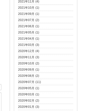
2021年11月 (4)
2021年10月 (1)
2021年09月 (1)
2021年07月 (2)
2021年06月 (1)
2021年05月 (1)
2021年04月 (1)
2021年03月 (3)
2020年12月 (4)
2020年11月 (3)
2020年10月 (2)
2020年09月 (1)
2020年08月 (2)
2020年07月 (11)
2020年05月 (1)
2020年03月 (1)
2020年02月 (2)
2020年01月 (3)