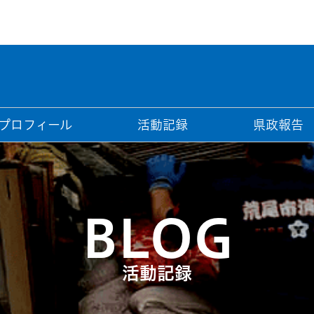
プロフィール
活動記録
県政報告
BLOG
活動記録