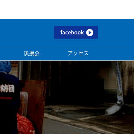
facebook
後援会
アクセス