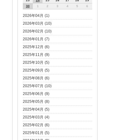
23
24
25
26
27
28
29
30
1
2
3
4
5
6
2026年04月 (1)
2026年03月 (10)
2026年02月 (10)
2026年01月 (7)
2025年12月 (6)
2025年11月 (9)
2025年10月 (5)
2025年09月 (5)
2025年08月 (6)
2025年07月 (10)
2025年06月 (9)
2025年05月 (8)
2025年04月 (5)
2025年03月 (4)
2025年02月 (6)
2025年01月 (5)