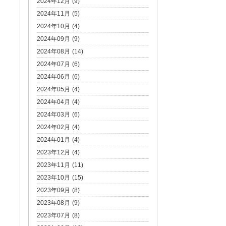
2024年12月 (9)
2024年11月 (5)
2024年10月 (4)
2024年09月 (9)
2024年08月 (14)
2024年07月 (6)
2024年06月 (6)
2024年05月 (4)
2024年04月 (4)
2024年03月 (6)
2024年02月 (4)
2024年01月 (4)
2023年12月 (4)
2023年11月 (11)
2023年10月 (15)
2023年09月 (8)
2023年08月 (9)
2023年07月 (8)