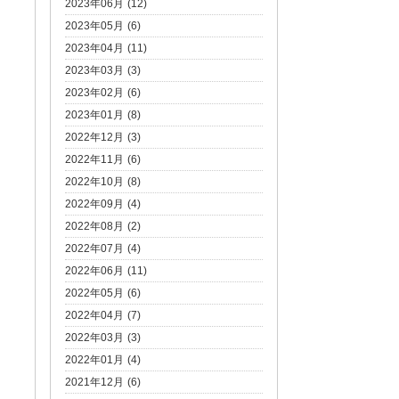
2023年06月 (12)
2023年05月 (6)
2023年04月 (11)
2023年03月 (3)
2023年02月 (6)
2023年01月 (8)
2022年12月 (3)
2022年11月 (6)
2022年10月 (8)
2022年09月 (4)
2022年08月 (2)
2022年07月 (4)
2022年06月 (11)
2022年05月 (6)
2022年04月 (7)
2022年03月 (3)
2022年01月 (4)
2021年12月 (6)