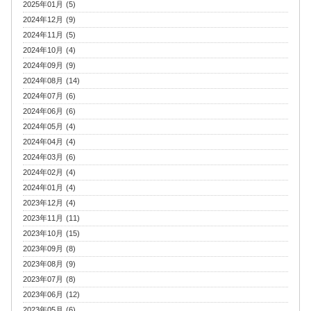
2025年01月 (5)
2024年12月 (9)
2024年11月 (5)
2024年10月 (4)
2024年09月 (9)
2024年08月 (14)
2024年07月 (6)
2024年06月 (6)
2024年05月 (4)
2024年04月 (4)
2024年03月 (6)
2024年02月 (4)
2024年01月 (4)
2023年12月 (4)
2023年11月 (11)
2023年10月 (15)
2023年09月 (8)
2023年08月 (9)
2023年07月 (8)
2023年06月 (12)
2023年05月 (6)