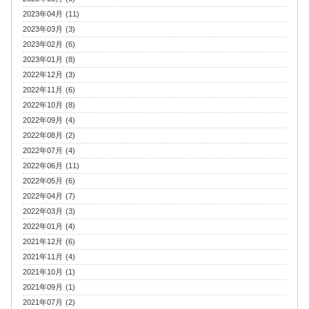
2023年04月 (11)
2023年03月 (3)
2023年02月 (6)
2023年01月 (8)
2022年12月 (3)
2022年11月 (6)
2022年10月 (8)
2022年09月 (4)
2022年08月 (2)
2022年07月 (4)
2022年06月 (11)
2022年05月 (6)
2022年04月 (7)
2022年03月 (3)
2022年01月 (4)
2021年12月 (6)
2021年11月 (4)
2021年10月 (1)
2021年09月 (1)
2021年07月 (2)