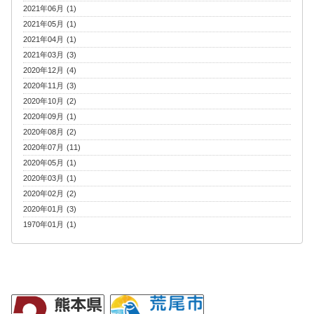
2021年06月 (1)
2021年05月 (1)
2021年04月 (1)
2021年03月 (3)
2020年12月 (4)
2020年11月 (3)
2020年10月 (2)
2020年09月 (1)
2020年08月 (2)
2020年07月 (11)
2020年05月 (1)
2020年03月 (1)
2020年02月 (2)
2020年01月 (3)
1970年01月 (1)