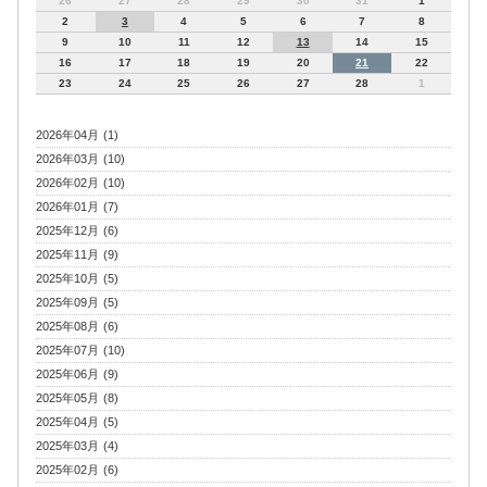
26
27
28
29
30
31
1
2
3
4
5
6
7
8
9
10
11
12
13
14
15
16
17
18
19
20
21
22
23
24
25
26
27
28
1
2026年04月 (1)
2026年03月 (10)
2026年02月 (10)
2026年01月 (7)
2025年12月 (6)
2025年11月 (9)
2025年10月 (5)
2025年09月 (5)
2025年08月 (6)
2025年07月 (10)
2025年06月 (9)
2025年05月 (8)
2025年04月 (5)
2025年03月 (4)
2025年02月 (6)