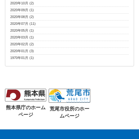
2020年10月 (2)
2020年09月 (1)
2020年08月 (2)
2020年07月 (11)
2020年05月 (1)
2020年03月 (1)
2020年02月 (2)
2020年01月 (3)
1970年01月 (1)
熊本県庁のホーム
荒尾市役所のホー
ページ
ムページ