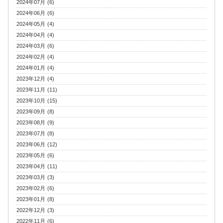
2024年07月 (6)
2024年06月 (6)
2024年05月 (4)
2024年04月 (4)
2024年03月 (6)
2024年02月 (4)
2024年01月 (4)
2023年12月 (4)
2023年11月 (11)
2023年10月 (15)
2023年09月 (8)
2023年08月 (9)
2023年07月 (8)
2023年06月 (12)
2023年05月 (6)
2023年04月 (11)
2023年03月 (3)
2023年02月 (6)
2023年01月 (8)
2022年12月 (3)
2022年11月 (6)