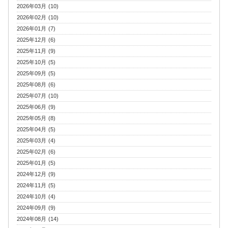
2026年03月 (10)
2026年02月 (10)
2026年01月 (7)
2025年12月 (6)
2025年11月 (9)
2025年10月 (5)
2025年09月 (5)
2025年08月 (6)
2025年07月 (10)
2025年06月 (9)
2025年05月 (8)
2025年04月 (5)
2025年03月 (4)
2025年02月 (6)
2025年01月 (5)
2024年12月 (9)
2024年11月 (5)
2024年10月 (4)
2024年09月 (9)
2024年08月 (14)