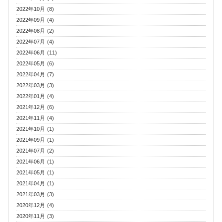
2022年10月 (8)
2022年09月 (4)
2022年08月 (2)
2022年07月 (4)
2022年06月 (11)
2022年05月 (6)
2022年04月 (7)
2022年03月 (3)
2022年01月 (4)
2021年12月 (6)
2021年11月 (4)
2021年10月 (1)
2021年09月 (1)
2021年07月 (2)
2021年06月 (1)
2021年05月 (1)
2021年04月 (1)
2021年03月 (3)
2020年12月 (4)
2020年11月 (3)