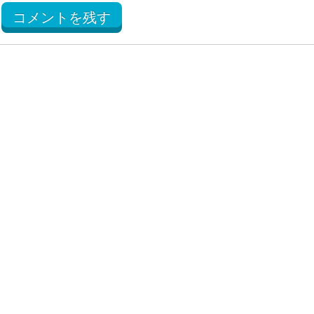
コメントを残す