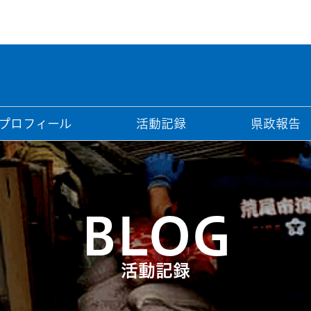
プロフィール
活動記録
県政報告
BLOG
活動記録