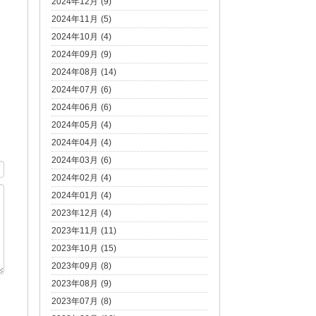
2024年12月 (9)
2024年11月 (5)
2024年10月 (4)
2024年09月 (9)
2024年08月 (14)
2024年07月 (6)
2024年06月 (6)
2024年05月 (4)
2024年04月 (4)
2024年03月 (6)
2024年02月 (4)
2024年01月 (4)
2023年12月 (4)
2023年11月 (11)
2023年10月 (15)
2023年09月 (8)
2023年08月 (9)
2023年07月 (8)