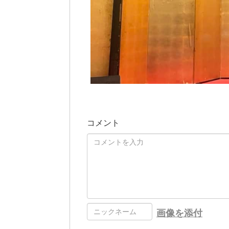
コメント
画像を添付