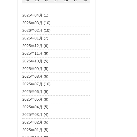
24
25
26
27
28
29
30
2026年04月 (1)
2026年03月 (10)
2026年02月 (10)
2026年01月 (7)
2025年12月 (6)
2025年11月 (9)
2025年10月 (5)
2025年09月 (5)
2025年08月 (6)
2025年07月 (10)
2025年06月 (9)
2025年05月 (8)
2025年04月 (5)
2025年03月 (4)
2025年02月 (6)
2025年01月 (5)