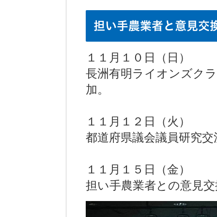
担い手農業者と意見交
１１月１０日（日）
長洲有明ライオンズクラ
加。
１１月１２日（火）
都道府県議会議員研究交
１１月１５日（金）
担い手農業者との意見交