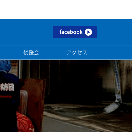
facebook
後援会
アクセス