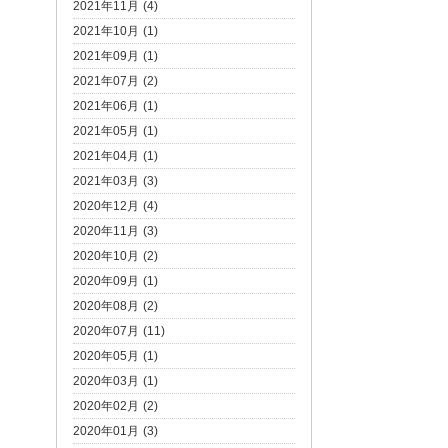
2021年11月 (4)
2021年10月 (1)
2021年09月 (1)
2021年07月 (2)
2021年06月 (1)
2021年05月 (1)
2021年04月 (1)
2021年03月 (3)
2020年12月 (4)
2020年11月 (3)
2020年10月 (2)
2020年09月 (1)
2020年08月 (2)
2020年07月 (11)
2020年05月 (1)
2020年03月 (1)
2020年02月 (2)
2020年01月 (3)