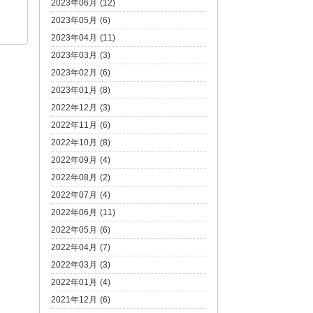
2023年06月 (12)
2023年05月 (6)
2023年04月 (11)
2023年03月 (3)
2023年02月 (6)
2023年01月 (8)
2022年12月 (3)
2022年11月 (6)
2022年10月 (8)
2022年09月 (4)
2022年08月 (2)
2022年07月 (4)
2022年06月 (11)
2022年05月 (6)
2022年04月 (7)
2022年03月 (3)
2022年01月 (4)
2021年12月 (6)