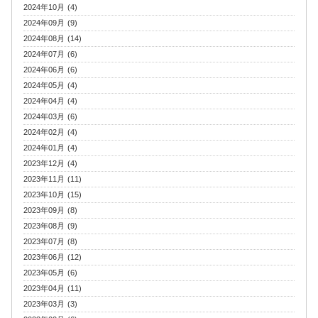
2024年10月 (4)
2024年09月 (9)
2024年08月 (14)
2024年07月 (6)
2024年06月 (6)
2024年05月 (4)
2024年04月 (4)
2024年03月 (6)
2024年02月 (4)
2024年01月 (4)
2023年12月 (4)
2023年11月 (11)
2023年10月 (15)
2023年09月 (8)
2023年08月 (9)
2023年07月 (8)
2023年06月 (12)
2023年05月 (6)
2023年04月 (11)
2023年03月 (3)