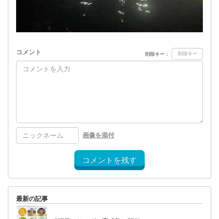
コメント
削除キー：
画像を添付
コメントを残す
最新の記事