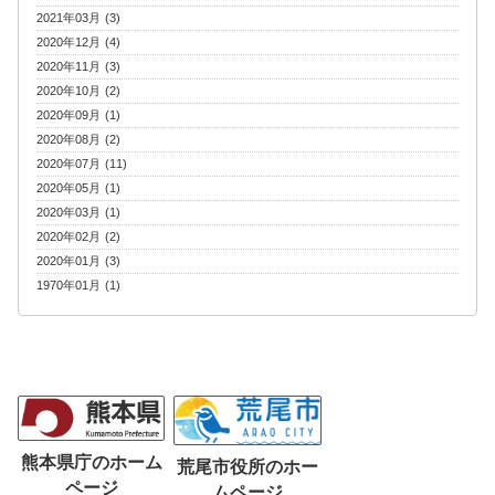
2021年03月 (3)
2020年12月 (4)
2020年11月 (3)
2020年10月 (2)
2020年09月 (1)
2020年08月 (2)
2020年07月 (11)
2020年05月 (1)
2020年03月 (1)
2020年02月 (2)
2020年01月 (3)
1970年01月 (1)
熊本県庁のホーム
荒尾市役所のホー
ページ
ムページ