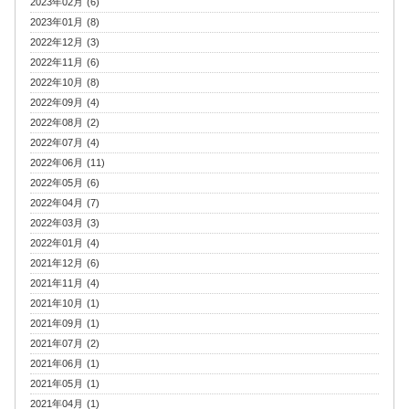
2023年02月 (6)
2023年01月 (8)
2022年12月 (3)
2022年11月 (6)
2022年10月 (8)
2022年09月 (4)
2022年08月 (2)
2022年07月 (4)
2022年06月 (11)
2022年05月 (6)
2022年04月 (7)
2022年03月 (3)
2022年01月 (4)
2021年12月 (6)
2021年11月 (4)
2021年10月 (1)
2021年09月 (1)
2021年07月 (2)
2021年06月 (1)
2021年05月 (1)
2021年04月 (1)