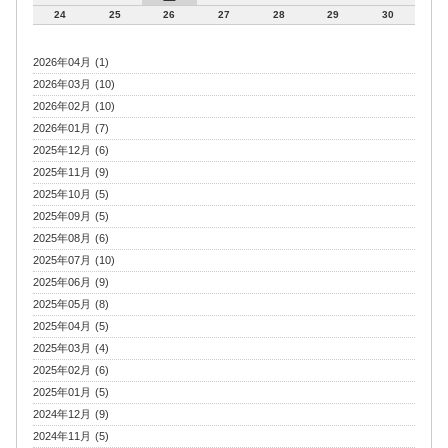
24
25
26
27
28
29
30
2026年04月 (1)
2026年03月 (10)
2026年02月 (10)
2026年01月 (7)
2025年12月 (6)
2025年11月 (9)
2025年10月 (5)
2025年09月 (5)
2025年08月 (6)
2025年07月 (10)
2025年06月 (9)
2025年05月 (8)
2025年04月 (5)
2025年03月 (4)
2025年02月 (6)
2025年01月 (5)
2024年12月 (9)
2024年11月 (5)