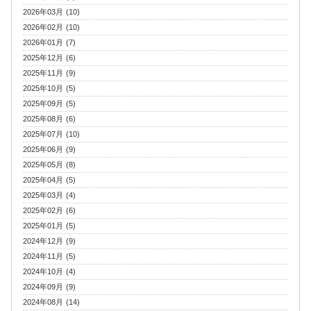
2026年03月 (10)
2026年02月 (10)
2026年01月 (7)
2025年12月 (6)
2025年11月 (9)
2025年10月 (5)
2025年09月 (5)
2025年08月 (6)
2025年07月 (10)
2025年06月 (9)
2025年05月 (8)
2025年04月 (5)
2025年03月 (4)
2025年02月 (6)
2025年01月 (5)
2024年12月 (9)
2024年11月 (5)
2024年10月 (4)
2024年09月 (9)
2024年08月 (14)