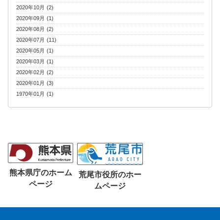
2020年10月 (2)
2020年09月 (1)
2020年08月 (2)
2020年07月 (11)
2020年05月 (1)
2020年03月 (1)
2020年02月 (2)
2020年01月 (3)
1970年01月 (1)
熊本県庁のホーム
荒尾市役所のホー
ページ
ムページ