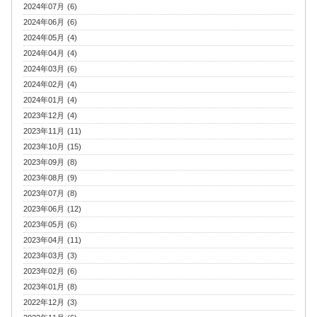
2024年07月 (6)
2024年06月 (6)
2024年05月 (4)
2024年04月 (4)
2024年03月 (6)
2024年02月 (4)
2024年01月 (4)
2023年12月 (4)
2023年11月 (11)
2023年10月 (15)
2023年09月 (8)
2023年08月 (9)
2023年07月 (8)
2023年06月 (12)
2023年05月 (6)
2023年04月 (11)
2023年03月 (3)
2023年02月 (6)
2023年01月 (8)
2022年12月 (3)