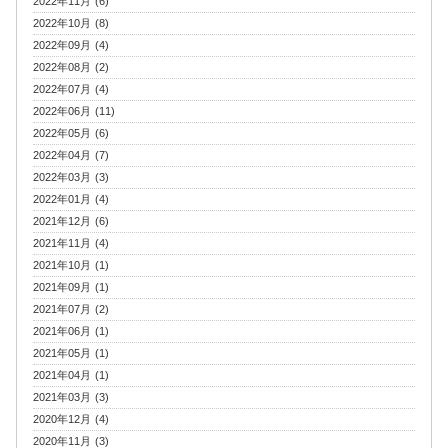
2022年11月 (6)
2022年10月 (8)
2022年09月 (4)
2022年08月 (2)
2022年07月 (4)
2022年06月 (11)
2022年05月 (6)
2022年04月 (7)
2022年03月 (3)
2022年01月 (4)
2021年12月 (6)
2021年11月 (4)
2021年10月 (1)
2021年09月 (1)
2021年07月 (2)
2021年06月 (1)
2021年05月 (1)
2021年04月 (1)
2021年03月 (3)
2020年12月 (4)
2020年11月 (3)