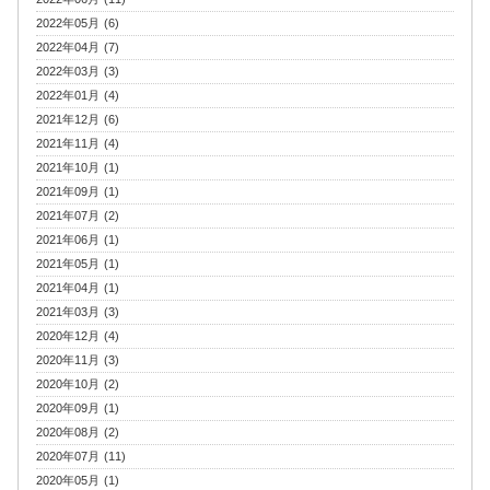
2022年05月 (6)
2022年04月 (7)
2022年03月 (3)
2022年01月 (4)
2021年12月 (6)
2021年11月 (4)
2021年10月 (1)
2021年09月 (1)
2021年07月 (2)
2021年06月 (1)
2021年05月 (1)
2021年04月 (1)
2021年03月 (3)
2020年12月 (4)
2020年11月 (3)
2020年10月 (2)
2020年09月 (1)
2020年08月 (2)
2020年07月 (11)
2020年05月 (1)