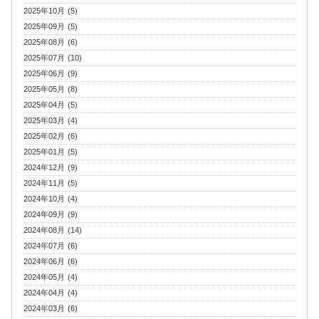
2025年10月 (5)
2025年09月 (5)
2025年08月 (6)
2025年07月 (10)
2025年06月 (9)
2025年05月 (8)
2025年04月 (5)
2025年03月 (4)
2025年02月 (6)
2025年01月 (5)
2024年12月 (9)
2024年11月 (5)
2024年10月 (4)
2024年09月 (9)
2024年08月 (14)
2024年07月 (6)
2024年06月 (6)
2024年05月 (4)
2024年04月 (4)
2024年03月 (6)