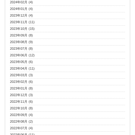
2024年02月 (4)
2024年01月 (4)
2023年12月 (4)
2023年11月 (11)
2023年10月 (15)
2023年09月 (8)
2023年08月 (9)
2023年07月 (8)
2023年06月 (12)
2023年05月 (6)
2023年04月 (11)
2023年03月 (3)
2023年02月 (6)
2023年01月 (8)
2022年12月 (3)
2022年11月 (6)
2022年10月 (8)
2022年09月 (4)
2022年08月 (2)
2022年07月 (4)
2022年06月 (11)