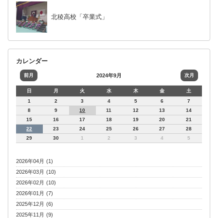
北稜高校「卒業式」
カレンダー
前月
2024年9月
次月
日
月
火
水
木
金
土
1
2
3
4
5
6
7
8
9
10
11
12
13
14
15
16
17
18
19
20
21
22
23
24
25
26
27
28
29
30
1
2
3
4
5
2026年04月 (1)
2026年03月 (10)
2026年02月 (10)
2026年01月 (7)
2025年12月 (6)
2025年11月 (9)