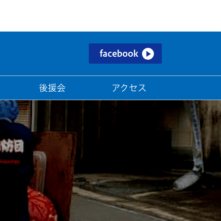
facebook
後援会
アクセス