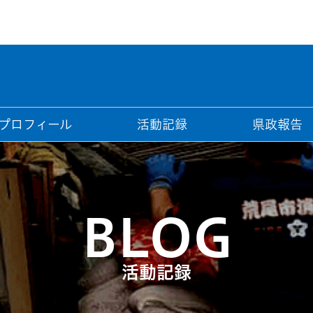
プロフィール
活動記録
県政報告
BLOG
活動記録