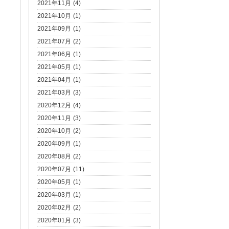
2021年11月 (4)
2021年10月 (1)
2021年09月 (1)
2021年07月 (2)
2021年06月 (1)
2021年05月 (1)
2021年04月 (1)
2021年03月 (3)
2020年12月 (4)
2020年11月 (3)
2020年10月 (2)
2020年09月 (1)
2020年08月 (2)
2020年07月 (11)
2020年05月 (1)
2020年03月 (1)
2020年02月 (2)
2020年01月 (3)