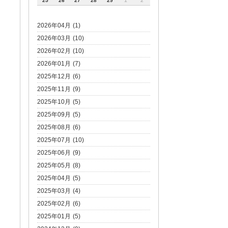
25
26
27
28
29
1
2
2026年04月 (1)
2026年03月 (10)
2026年02月 (10)
2026年01月 (7)
2025年12月 (6)
2025年11月 (9)
2025年10月 (5)
2025年09月 (5)
2025年08月 (6)
2025年07月 (10)
2025年06月 (9)
2025年05月 (8)
2025年04月 (5)
2025年03月 (4)
2025年02月 (6)
2025年01月 (5)