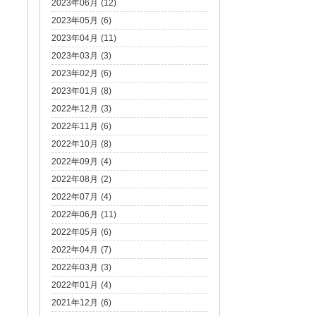
2023年06月 (12)
2023年05月 (6)
2023年04月 (11)
2023年03月 (3)
2023年02月 (6)
2023年01月 (8)
2022年12月 (3)
2022年11月 (6)
2022年10月 (8)
2022年09月 (4)
2022年08月 (2)
2022年07月 (4)
2022年06月 (11)
2022年05月 (6)
2022年04月 (7)
2022年03月 (3)
2022年01月 (4)
2021年12月 (6)