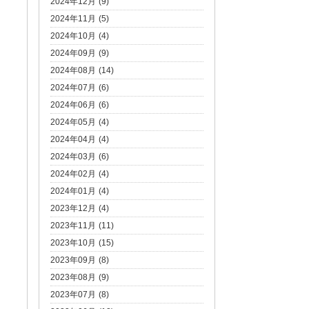
2024年12月 (9)
2024年11月 (5)
2024年10月 (4)
2024年09月 (9)
2024年08月 (14)
2024年07月 (6)
2024年06月 (6)
2024年05月 (4)
2024年04月 (4)
2024年03月 (6)
2024年02月 (4)
2024年01月 (4)
2023年12月 (4)
2023年11月 (11)
2023年10月 (15)
2023年09月 (8)
2023年08月 (9)
2023年07月 (8)