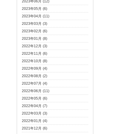
2023年06月 (12)
2023年05月 (6)
2023年04月 (11)
2023年03月 (3)
2023年02月 (6)
2023年01月 (8)
2022年12月 (3)
2022年11月 (6)
2022年10月 (8)
2022年09月 (4)
2022年08月 (2)
2022年07月 (4)
2022年06月 (11)
2022年05月 (6)
2022年04月 (7)
2022年03月 (3)
2022年01月 (4)
2021年12月 (6)