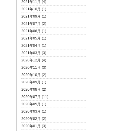
2021年11月 (4)
2021年10月 (1)
2021年09月 (1)
2021年07月 (2)
2021年06月 (1)
2021年05月 (1)
2021年04月 (1)
2021年03月 (3)
2020年12月 (4)
2020年11月 (3)
2020年10月 (2)
2020年09月 (1)
2020年08月 (2)
2020年07月 (11)
2020年05月 (1)
2020年03月 (1)
2020年02月 (2)
2020年01月 (3)