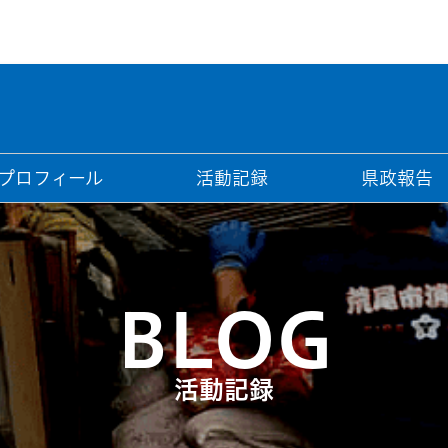
プロフィール
活動記録
県政報告
BLOG
活動記録