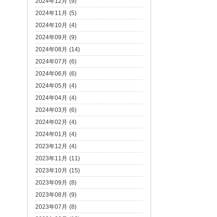
2024年12月 (9)
2024年11月 (5)
2024年10月 (4)
2024年09月 (9)
2024年08月 (14)
2024年07月 (6)
2024年06月 (6)
2024年05月 (4)
2024年04月 (4)
2024年03月 (6)
2024年02月 (4)
2024年01月 (4)
2023年12月 (4)
2023年11月 (11)
2023年10月 (15)
2023年09月 (8)
2023年08月 (9)
2023年07月 (8)