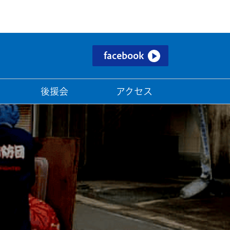
facebook
後援会
アクセス