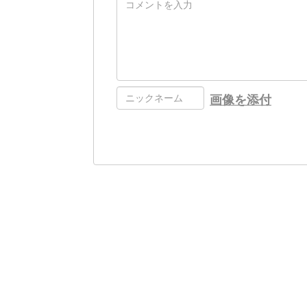
画像を添付