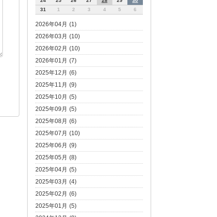
24
25
26
27
28
29
30
31
1
2
3
4
5
6
2026年04月 (1)
2026年03月 (10)
2026年02月 (10)
2026年01月 (7)
2025年12月 (6)
2025年11月 (9)
2025年10月 (5)
2025年09月 (5)
2025年08月 (6)
2025年07月 (10)
2025年06月 (9)
2025年05月 (8)
2025年04月 (5)
2025年03月 (4)
2025年02月 (6)
2025年01月 (5)