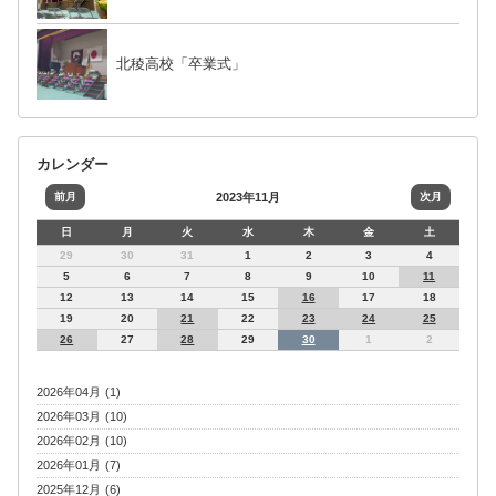
北稜高校「卒業式」
カレンダー
前月
2023年11月
次月
日
月
火
水
木
金
土
29
30
31
1
2
3
4
5
6
7
8
9
10
11
12
13
14
15
16
17
18
19
20
21
22
23
24
25
26
27
28
29
30
1
2
2026年04月 (1)
2026年03月 (10)
2026年02月 (10)
2026年01月 (7)
2025年12月 (6)