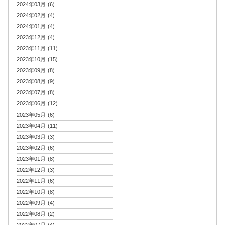
2024年03月 (6)
2024年02月 (4)
2024年01月 (4)
2023年12月 (4)
2023年11月 (11)
2023年10月 (15)
2023年09月 (8)
2023年08月 (9)
2023年07月 (8)
2023年06月 (12)
2023年05月 (6)
2023年04月 (11)
2023年03月 (3)
2023年02月 (6)
2023年01月 (8)
2022年12月 (3)
2022年11月 (6)
2022年10月 (8)
2022年09月 (4)
2022年08月 (2)