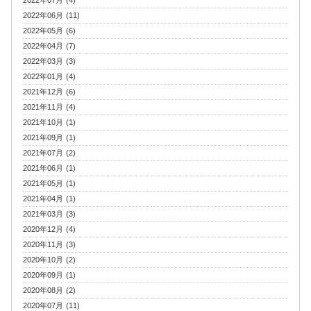
2022年07月 (4)
2022年06月 (11)
2022年05月 (6)
2022年04月 (7)
2022年03月 (3)
2022年01月 (4)
2021年12月 (6)
2021年11月 (4)
2021年10月 (1)
2021年09月 (1)
2021年07月 (2)
2021年06月 (1)
2021年05月 (1)
2021年04月 (1)
2021年03月 (3)
2020年12月 (4)
2020年11月 (3)
2020年10月 (2)
2020年09月 (1)
2020年08月 (2)
2020年07月 (11)