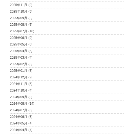
2025年11月 (9)
2025年10月 (5)
2025年09月 (5)
2025年08月 (6)
2025年07月 (10)
2025年06月 (9)
2025年05月 (8)
2025年04月 (5)
2025年03月 (4)
2025年02月 (6)
2025年01月 (5)
2024年12月 (9)
2024年11月 (5)
2024年10月 (4)
2024年09月 (9)
2024年08月 (14)
2024年07月 (6)
2024年06月 (6)
2024年05月 (4)
2024年04月 (4)