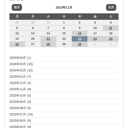
前月
2023年11月
次月
日
月
火
水
木
金
土
29
30
31
1
2
3
4
5
6
7
8
9
10
11
12
13
14
15
16
17
18
19
20
21
22
23
24
25
26
27
28
29
30
1
2
2026年04月 (1)
2026年03月 (10)
2026年02月 (10)
2026年01月 (7)
2025年12月 (6)
2025年11月 (9)
2025年10月 (5)
2025年09月 (5)
2025年08月 (6)
2025年07月 (10)
2025年06月 (9)
2025年05月 (8)