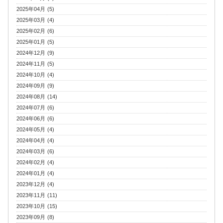
2025年04月 (5)
2025年03月 (4)
2025年02月 (6)
2025年01月 (5)
2024年12月 (9)
2024年11月 (5)
2024年10月 (4)
2024年09月 (9)
2024年08月 (14)
2024年07月 (6)
2024年06月 (6)
2024年05月 (4)
2024年04月 (4)
2024年03月 (6)
2024年02月 (4)
2024年01月 (4)
2023年12月 (4)
2023年11月 (11)
2023年10月 (15)
2023年09月 (8)