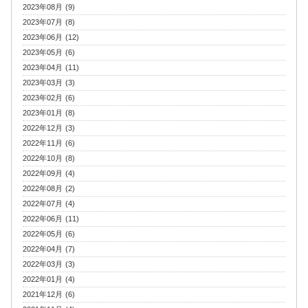
2023年08月 (9)
2023年07月 (8)
2023年06月 (12)
2023年05月 (6)
2023年04月 (11)
2023年03月 (3)
2023年02月 (6)
2023年01月 (8)
2022年12月 (3)
2022年11月 (6)
2022年10月 (8)
2022年09月 (4)
2022年08月 (2)
2022年07月 (4)
2022年06月 (11)
2022年05月 (6)
2022年04月 (7)
2022年03月 (3)
2022年01月 (4)
2021年12月 (6)