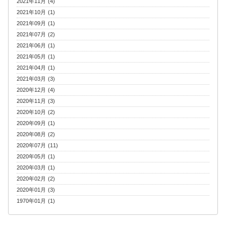
2021年11月 (4)
2021年10月 (1)
2021年09月 (1)
2021年07月 (2)
2021年06月 (1)
2021年05月 (1)
2021年04月 (1)
2021年03月 (3)
2020年12月 (4)
2020年11月 (3)
2020年10月 (2)
2020年09月 (1)
2020年08月 (2)
2020年07月 (11)
2020年05月 (1)
2020年03月 (1)
2020年02月 (2)
2020年01月 (3)
1970年01月 (1)