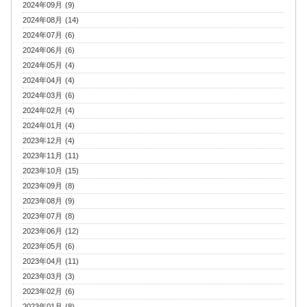
2024年09月 (9)
2024年08月 (14)
2024年07月 (6)
2024年06月 (6)
2024年05月 (4)
2024年04月 (4)
2024年03月 (6)
2024年02月 (4)
2024年01月 (4)
2023年12月 (4)
2023年11月 (11)
2023年10月 (15)
2023年09月 (8)
2023年08月 (9)
2023年07月 (8)
2023年06月 (12)
2023年05月 (6)
2023年04月 (11)
2023年03月 (3)
2023年02月 (6)
2023年01月 (8)