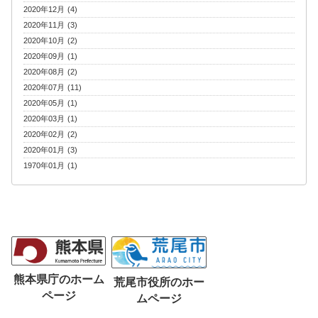
2020年12月 (4)
2020年11月 (3)
2020年10月 (2)
2020年09月 (1)
2020年08月 (2)
2020年07月 (11)
2020年05月 (1)
2020年03月 (1)
2020年02月 (2)
2020年01月 (3)
1970年01月 (1)
熊本県庁のホーム
荒尾市役所のホー
ページ
ムページ