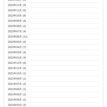
2022年12月 (3)
2022年11月 (6)
2022年10月 (8)
2022年09月 (4)
2022年08月 (2)
2022年07月 (4)
2022年06月 (11)
2022年05月 (6)
2022年04月 (7)
2022年03月 (3)
2022年01月 (4)
2021年12月 (6)
2021年11月 (4)
2021年10月 (1)
2021年09月 (1)
2021年07月 (2)
2021年06月 (1)
2021年05月 (1)
2021年04月 (1)
2021年03月 (3)