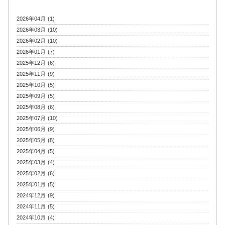
2026年04月 (1)
2026年03月 (10)
2026年02月 (10)
2026年01月 (7)
2025年12月 (6)
2025年11月 (9)
2025年10月 (5)
2025年09月 (5)
2025年08月 (6)
2025年07月 (10)
2025年06月 (9)
2025年05月 (8)
2025年04月 (5)
2025年03月 (4)
2025年02月 (6)
2025年01月 (5)
2024年12月 (9)
2024年11月 (5)
2024年10月 (4)