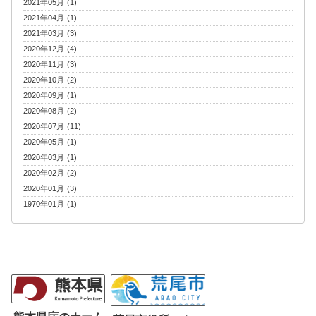
2021年05月 (1)
2021年04月 (1)
2021年03月 (3)
2020年12月 (4)
2020年11月 (3)
2020年10月 (2)
2020年09月 (1)
2020年08月 (2)
2020年07月 (11)
2020年05月 (1)
2020年03月 (1)
2020年02月 (2)
2020年01月 (3)
1970年01月 (1)