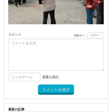
コメント
削除キー：
画像を添付
コメントを残す
最新の記事