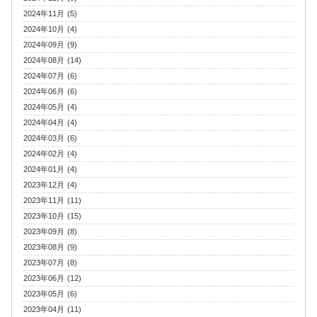
2024年11月 (5)
2024年10月 (4)
2024年09月 (9)
2024年08月 (14)
2024年07月 (6)
2024年06月 (6)
2024年05月 (4)
2024年04月 (4)
2024年03月 (6)
2024年02月 (4)
2024年01月 (4)
2023年12月 (4)
2023年11月 (11)
2023年10月 (15)
2023年09月 (8)
2023年08月 (9)
2023年07月 (8)
2023年06月 (12)
2023年05月 (6)
2023年04月 (11)