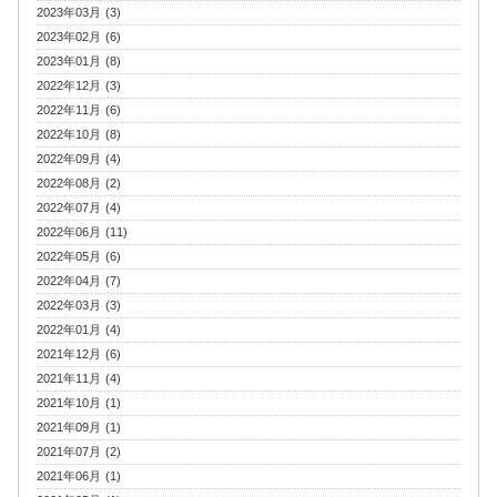
2023年03月 (3)
2023年02月 (6)
2023年01月 (8)
2022年12月 (3)
2022年11月 (6)
2022年10月 (8)
2022年09月 (4)
2022年08月 (2)
2022年07月 (4)
2022年06月 (11)
2022年05月 (6)
2022年04月 (7)
2022年03月 (3)
2022年01月 (4)
2021年12月 (6)
2021年11月 (4)
2021年10月 (1)
2021年09月 (1)
2021年07月 (2)
2021年06月 (1)