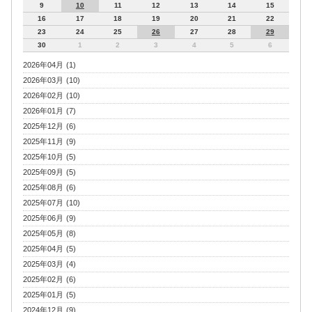
9
10
11
12
13
14
15
16
17
18
19
20
21
22
23
24
25
26
27
28
29
30
1
2
3
4
5
6
2026年04月 (1)
2026年03月 (10)
2026年02月 (10)
2026年01月 (7)
2025年12月 (6)
2025年11月 (9)
2025年10月 (5)
2025年09月 (5)
2025年08月 (6)
2025年07月 (10)
2025年06月 (9)
2025年05月 (8)
2025年04月 (5)
2025年03月 (4)
2025年02月 (6)
2025年01月 (5)
2024年12月 (9)