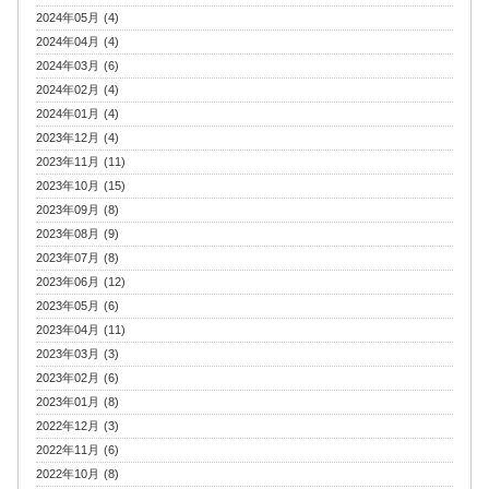
2024年05月 (4)
2024年04月 (4)
2024年03月 (6)
2024年02月 (4)
2024年01月 (4)
2023年12月 (4)
2023年11月 (11)
2023年10月 (15)
2023年09月 (8)
2023年08月 (9)
2023年07月 (8)
2023年06月 (12)
2023年05月 (6)
2023年04月 (11)
2023年03月 (3)
2023年02月 (6)
2023年01月 (8)
2022年12月 (3)
2022年11月 (6)
2022年10月 (8)