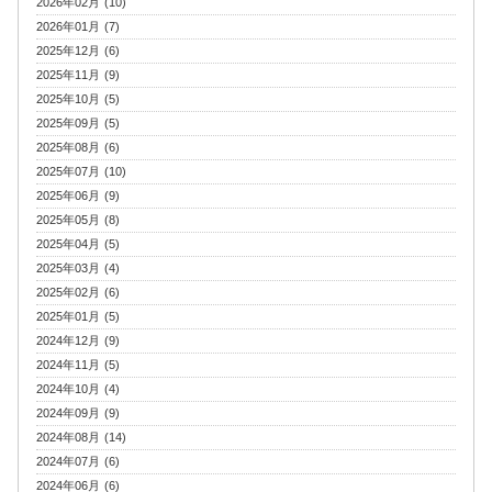
2026年02月 (10)
2026年01月 (7)
2025年12月 (6)
2025年11月 (9)
2025年10月 (5)
2025年09月 (5)
2025年08月 (6)
2025年07月 (10)
2025年06月 (9)
2025年05月 (8)
2025年04月 (5)
2025年03月 (4)
2025年02月 (6)
2025年01月 (5)
2024年12月 (9)
2024年11月 (5)
2024年10月 (4)
2024年09月 (9)
2024年08月 (14)
2024年07月 (6)
2024年06月 (6)