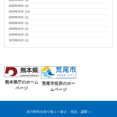
2020年09月 (1)
2020年08月 (2)
2020年07月 (11)
2020年05月 (1)
2020年03月 (1)
2020年02月 (2)
2020年01月 (3)
1970年01月 (1)
熊本県庁のホーム
荒尾市役所のホー
ページ
ムページ
次の時代を切り拓く―若さ、信念、誠実―