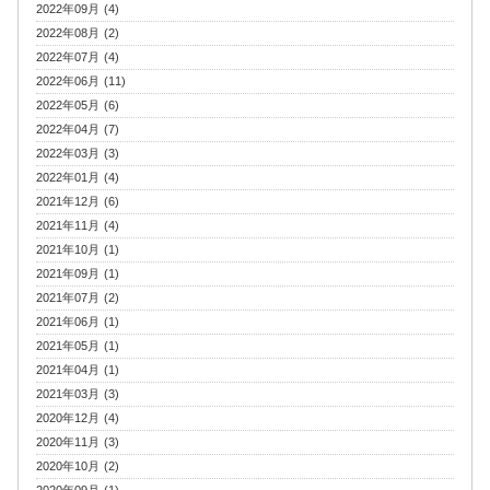
2022年09月 (4)
2022年08月 (2)
2022年07月 (4)
2022年06月 (11)
2022年05月 (6)
2022年04月 (7)
2022年03月 (3)
2022年01月 (4)
2021年12月 (6)
2021年11月 (4)
2021年10月 (1)
2021年09月 (1)
2021年07月 (2)
2021年06月 (1)
2021年05月 (1)
2021年04月 (1)
2021年03月 (3)
2020年12月 (4)
2020年11月 (3)
2020年10月 (2)