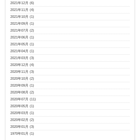
2021年12月 (6)
2021年11月 (4)
2021年10月 (1)
2021年09月 (1)
2021年07月 (2)
2021年06月 (1)
2021年05月 (1)
2021年04月 (1)
2021年03月 (3)
2020年12月 (4)
2020年11月 (3)
2020年10月 (2)
2020年09月 (1)
2020年08月 (2)
2020年07月 (11)
2020年05月 (1)
2020年03月 (1)
2020年02月 (2)
2020年01月 (3)
1970年01月 (1)