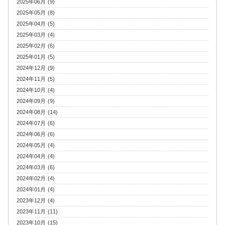
2025年06月 (9)
2025年05月 (8)
2025年04月 (5)
2025年03月 (4)
2025年02月 (6)
2025年01月 (5)
2024年12月 (9)
2024年11月 (5)
2024年10月 (4)
2024年09月 (9)
2024年08月 (14)
2024年07月 (6)
2024年06月 (6)
2024年05月 (4)
2024年04月 (4)
2024年03月 (6)
2024年02月 (4)
2024年01月 (4)
2023年12月 (4)
2023年11月 (11)
2023年10月 (15)