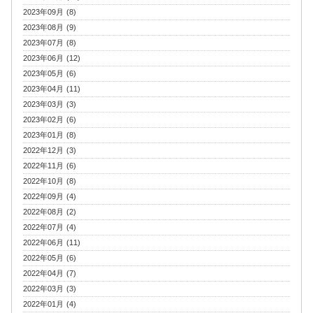
2023年09月 (8)
2023年08月 (9)
2023年07月 (8)
2023年06月 (12)
2023年05月 (6)
2023年04月 (11)
2023年03月 (3)
2023年02月 (6)
2023年01月 (8)
2022年12月 (3)
2022年11月 (6)
2022年10月 (8)
2022年09月 (4)
2022年08月 (2)
2022年07月 (4)
2022年06月 (11)
2022年05月 (6)
2022年04月 (7)
2022年03月 (3)
2022年01月 (4)