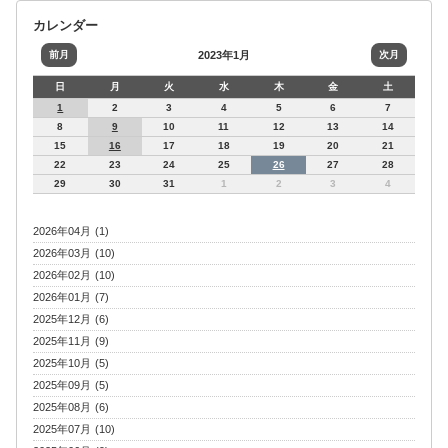
カレンダー
前月
2023年1月
次月
日
月
火
水
木
金
土
1
2
3
4
5
6
7
8
9
10
11
12
13
14
15
16
17
18
19
20
21
22
23
24
25
26
27
28
29
30
31
1
2
3
4
2026年04月 (1)
2026年03月 (10)
2026年02月 (10)
2026年01月 (7)
2025年12月 (6)
2025年11月 (9)
2025年10月 (5)
2025年09月 (5)
2025年08月 (6)
2025年07月 (10)