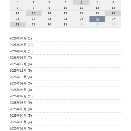
30
1
2
3
4
5
6
7
8
9
10
11
12
13
14
15
16
17
18
19
20
21
22
23
24
25
26
27
28
29
30
31
1
2
3
2026年04月 (1)
2026年03月 (10)
2026年02月 (10)
2026年01月 (7)
2025年12月 (6)
2025年11月 (9)
2025年10月 (5)
2025年09月 (5)
2025年08月 (6)
2025年07月 (10)
2025年06月 (9)
2025年05月 (8)
2025年04月 (5)
2025年03月 (4)
2025年02月 (6)