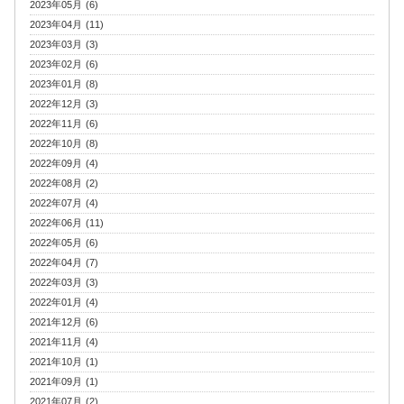
2023年05月 (6)
2023年04月 (11)
2023年03月 (3)
2023年02月 (6)
2023年01月 (8)
2022年12月 (3)
2022年11月 (6)
2022年10月 (8)
2022年09月 (4)
2022年08月 (2)
2022年07月 (4)
2022年06月 (11)
2022年05月 (6)
2022年04月 (7)
2022年03月 (3)
2022年01月 (4)
2021年12月 (6)
2021年11月 (4)
2021年10月 (1)
2021年09月 (1)
2021年07月 (2)