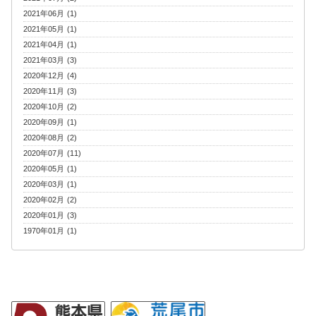
2021年06月 (1)
2021年05月 (1)
2021年04月 (1)
2021年03月 (3)
2020年12月 (4)
2020年11月 (3)
2020年10月 (2)
2020年09月 (1)
2020年08月 (2)
2020年07月 (11)
2020年05月 (1)
2020年03月 (1)
2020年02月 (2)
2020年01月 (3)
1970年01月 (1)