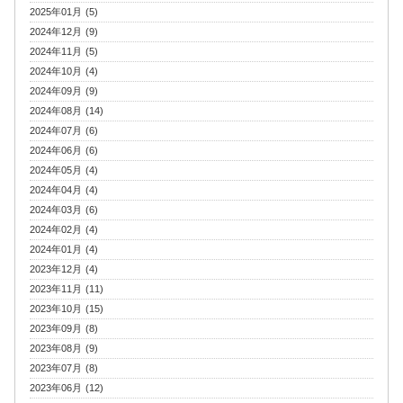
2025年01月 (5)
2024年12月 (9)
2024年11月 (5)
2024年10月 (4)
2024年09月 (9)
2024年08月 (14)
2024年07月 (6)
2024年06月 (6)
2024年05月 (4)
2024年04月 (4)
2024年03月 (6)
2024年02月 (4)
2024年01月 (4)
2023年12月 (4)
2023年11月 (11)
2023年10月 (15)
2023年09月 (8)
2023年08月 (9)
2023年07月 (8)
2023年06月 (12)