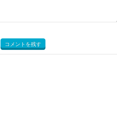
コメントを残す