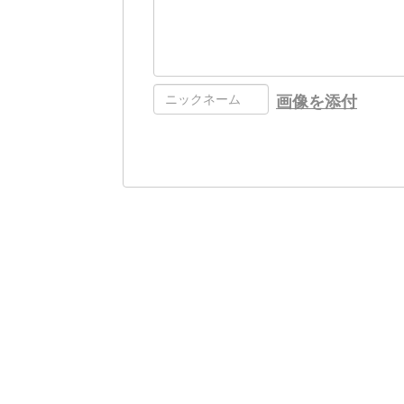
画像を添付