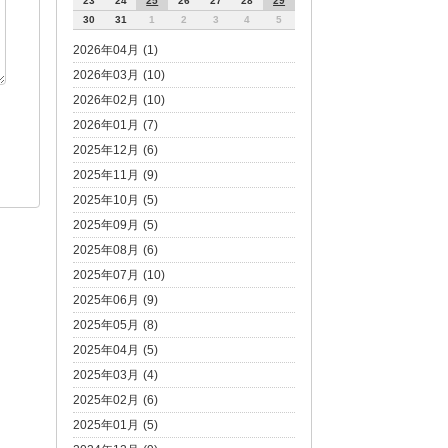
23
24
25
26
27
28
29
30
31
1
2
3
4
5
2026年04月 (1)
2026年03月 (10)
2026年02月 (10)
2026年01月 (7)
2025年12月 (6)
2025年11月 (9)
2025年10月 (5)
2025年09月 (5)
2025年08月 (6)
2025年07月 (10)
2025年06月 (9)
2025年05月 (8)
2025年04月 (5)
2025年03月 (4)
2025年02月 (6)
2025年01月 (5)