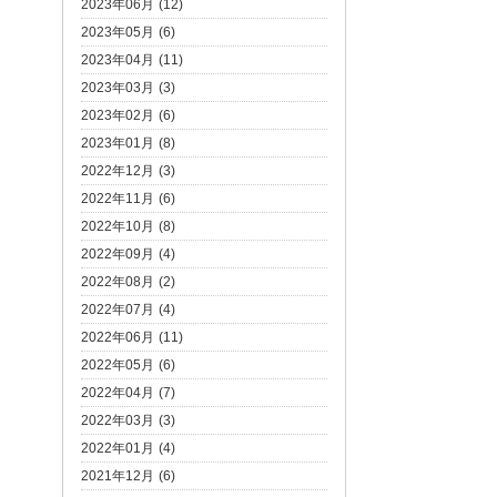
2023年06月 (12)
2023年05月 (6)
2023年04月 (11)
2023年03月 (3)
2023年02月 (6)
2023年01月 (8)
2022年12月 (3)
2022年11月 (6)
2022年10月 (8)
2022年09月 (4)
2022年08月 (2)
2022年07月 (4)
2022年06月 (11)
2022年05月 (6)
2022年04月 (7)
2022年03月 (3)
2022年01月 (4)
2021年12月 (6)