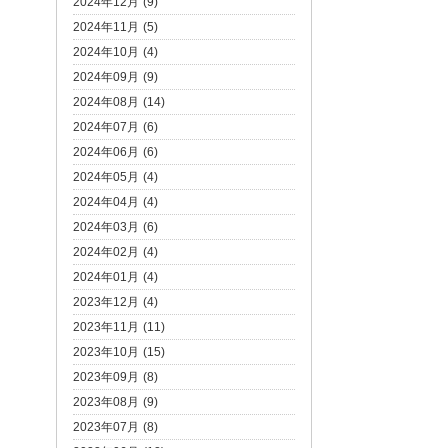
2024年12月 (9)
2024年11月 (5)
2024年10月 (4)
2024年09月 (9)
2024年08月 (14)
2024年07月 (6)
2024年06月 (6)
2024年05月 (4)
2024年04月 (4)
2024年03月 (6)
2024年02月 (4)
2024年01月 (4)
2023年12月 (4)
2023年11月 (11)
2023年10月 (15)
2023年09月 (8)
2023年08月 (9)
2023年07月 (8)