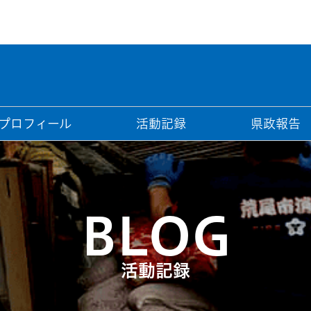
プロフィール
活動記録
県政報告
BLOG
活動記録