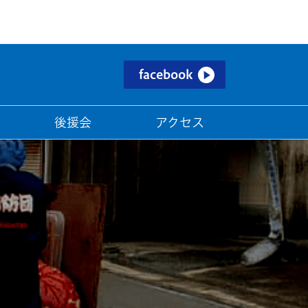
facebook
後援会
アクセス