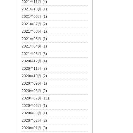
2021年11月 (4)
2021年10月 (1)
2021年09月 (1)
2021年07月 (2)
2021年06月 (1)
2021年05月 (1)
2021年04月 (1)
2021年03月 (3)
2020年12月 (4)
2020年11月 (3)
2020年10月 (2)
2020年09月 (1)
2020年08月 (2)
2020年07月 (11)
2020年05月 (1)
2020年03月 (1)
2020年02月 (2)
2020年01月 (3)