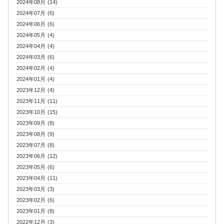
2024年08月 (14)
2024年07月 (6)
2024年06月 (6)
2024年05月 (4)
2024年04月 (4)
2024年03月 (6)
2024年02月 (4)
2024年01月 (4)
2023年12月 (4)
2023年11月 (11)
2023年10月 (15)
2023年09月 (8)
2023年08月 (9)
2023年07月 (8)
2023年06月 (12)
2023年05月 (6)
2023年04月 (11)
2023年03月 (3)
2023年02月 (6)
2023年01月 (8)
2022年12月 (3)