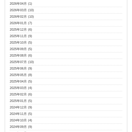
2026年04月 (1)
2026年03月 (10)
2026年02月 (10)
2026年01月 (7)
2025年12月 (6)
2025年11月 (9)
2025年10月 (5)
2025年09月 (5)
2025年08月 (6)
2025年07月 (10)
2025年06月 (9)
2025年05月 (8)
2025年04月 (5)
2025年03月 (4)
2025年02月 (6)
2025年01月 (5)
2024年12月 (9)
2024年11月 (5)
2024年10月 (4)
2024年09月 (9)