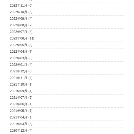
2022年11月 (6)
2022年10月 (8)
2022年09月 (4)
2022年08月 (2)
2022年07月 (4)
2022年06月 (11)
2022年05月 (6)
2022年04月 (7)
2022年03月 (3)
2022年01月 (4)
2021年12月 (6)
2021年11月 (4)
2021年10月 (1)
2021年09月 (1)
2021年07月 (2)
2021年06月 (1)
2021年05月 (1)
2021年04月 (1)
2021年03月 (3)
2020年12月 (4)