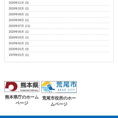
2020年11月 (3)
2020年10月 (2)
2020年09月 (1)
2020年08月 (2)
2020年07月 (11)
2020年05月 (1)
2020年03月 (1)
2020年02月 (2)
2020年01月 (3)
1970年01月 (1)
熊本県庁のホーム
荒尾市役所のホー
ページ
ムページ