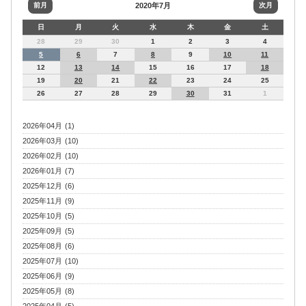
前月
2020年7月
次月
日
月
火
水
木
金
土
28
29
30
1
2
3
4
5
6
7
8
9
10
11
12
13
14
15
16
17
18
19
20
21
22
23
24
25
26
27
28
29
30
31
1
2026年04月 (1)
2026年03月 (10)
2026年02月 (10)
2026年01月 (7)
2025年12月 (6)
2025年11月 (9)
2025年10月 (5)
2025年09月 (5)
2025年08月 (6)
2025年07月 (10)
2025年06月 (9)
2025年05月 (8)
2025年04月 (5)