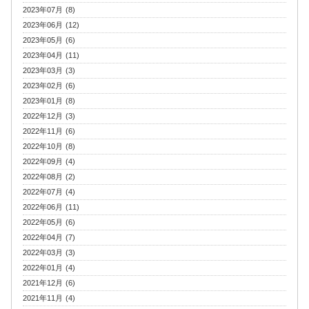
2023年07月 (8)
2023年06月 (12)
2023年05月 (6)
2023年04月 (11)
2023年03月 (3)
2023年02月 (6)
2023年01月 (8)
2022年12月 (3)
2022年11月 (6)
2022年10月 (8)
2022年09月 (4)
2022年08月 (2)
2022年07月 (4)
2022年06月 (11)
2022年05月 (6)
2022年04月 (7)
2022年03月 (3)
2022年01月 (4)
2021年12月 (6)
2021年11月 (4)