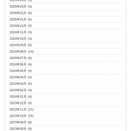
2025年03月 (4)
2025年02月 (6)
2025年01月 (5)
2024年12月 (9)
2024年11月 (5)
2024年10月 (4)
2024年09月 (9)
2024年08月 (14)
2024年07月 (6)
2024年06月 (6)
2024年05月 (4)
2024年04月 (4)
2024年03月 (6)
2024年02月 (4)
2024年01月 (4)
2023年12月 (4)
2023年11月 (11)
2023年10月 (15)
2023年09月 (8)
2023年08月 (9)