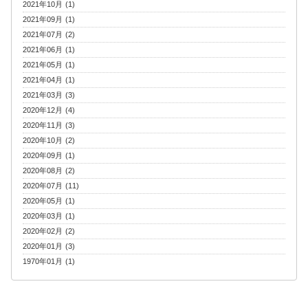
2021年10月 (1)
2021年09月 (1)
2021年07月 (2)
2021年06月 (1)
2021年05月 (1)
2021年04月 (1)
2021年03月 (3)
2020年12月 (4)
2020年11月 (3)
2020年10月 (2)
2020年09月 (1)
2020年08月 (2)
2020年07月 (11)
2020年05月 (1)
2020年03月 (1)
2020年02月 (2)
2020年01月 (3)
1970年01月 (1)